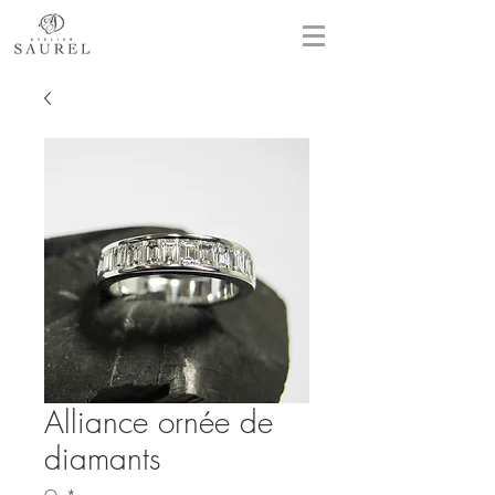
Alliance ornée de
diamants