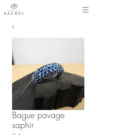
Bague pavage
saphir