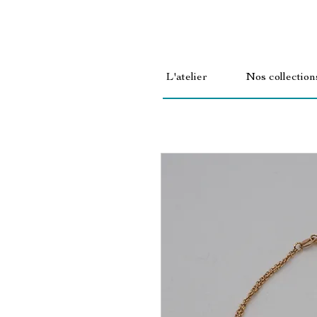
L'atelier
Nos collection