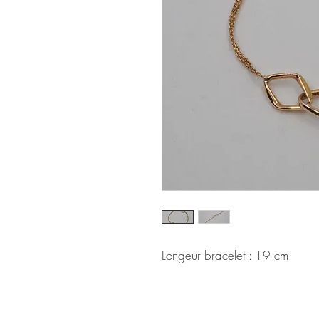
Longeur bracelet : 19 cm