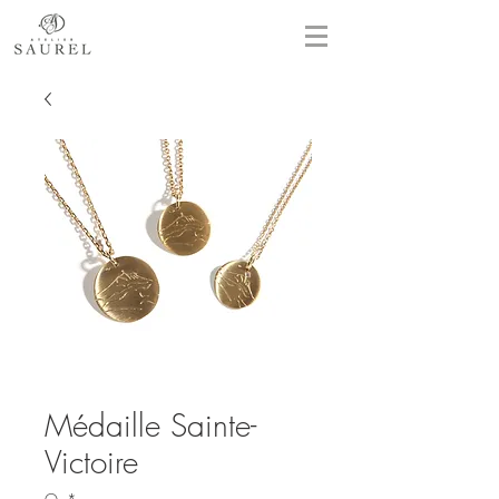
Médaille Sainte-
Victoire