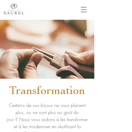
Transformation
Certains de vos bijoux ne vous plaisent
plus, ou ne sont plus au goût du
jour ? Nous vous aidons à les transformer
et à les moderniser en réutilisant la