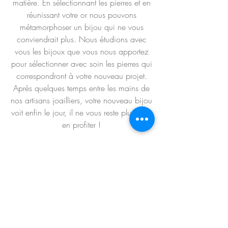
matière. En sélectionnant les pierres et en
réunissant votre or nous pouvons
métamorphoser un bijou qui ne vous
conviendrait plus. Nous étudions avec
vous les bijoux que vous nous apportez
pour sélectionner avec soin les pierres qui
correspondront à votre nouveau projet.
Après quelques temps entre les mains de
nos artisans joailliers, votre nouveau bijou
voit enfin le jour, il ne vous reste plus qu'à
en profiter !