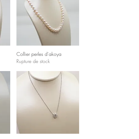
Collier perles d'akoya
Rupture de stock