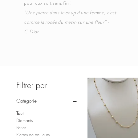
pour eux soit sans fin !
"Une pierre dans le coup d'une femme, c'est
comme la rosée du matin sur une fleur" -
C.Dior
Filtrer par
Catégorie
Tout
Diamants
Perles
Pierres de couleurs