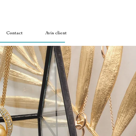
Contact
Avis client