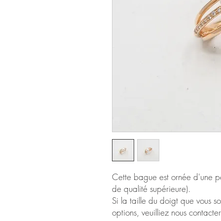
Cette bague est ornée d'une p
de qualité supérieure).
Si la taille du doigt que vous s
options, veuilliez nous contact