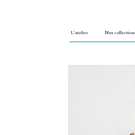
L'atelier
Nos collection