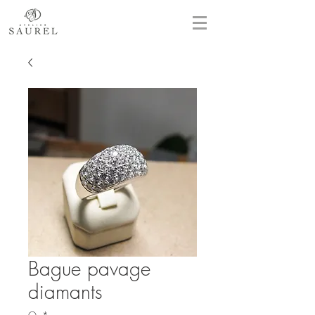
Bague pavage
diamants