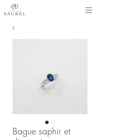
Bague saphir et