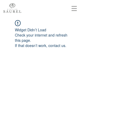
Widget Didn’t Load
Check your internet and refresh
this page.
If that doesn’t work, contact us.