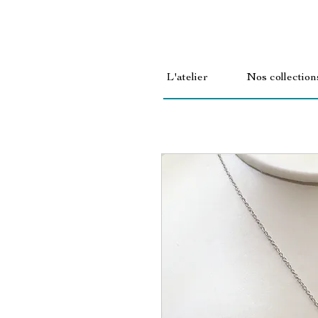
L'atelier
Nos collection