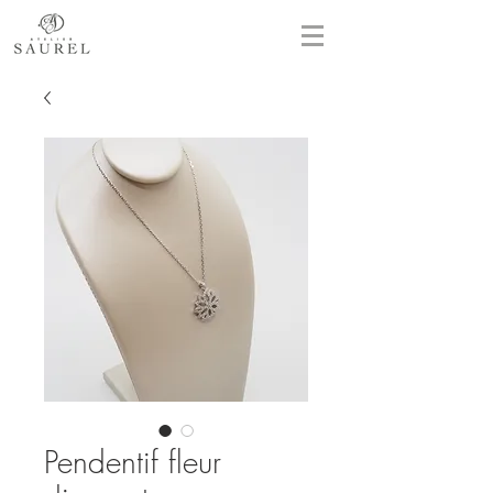
Pendentif fleur