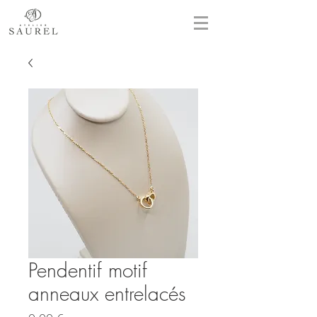
Pendentif motif
anneaux entrelacés