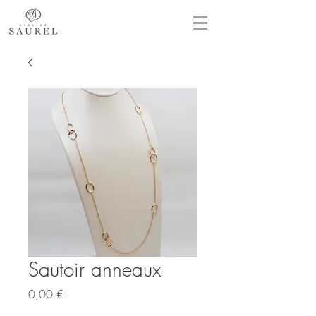
Sautoir anneaux
Prix
0,00 €